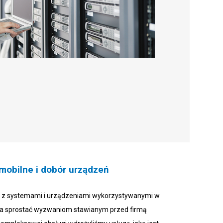
 mobilne i dobór urządzeń
z systemami i urządzeniami wykorzystywanymi w
gła sprostać wyzwaniom stawianym przed firmą