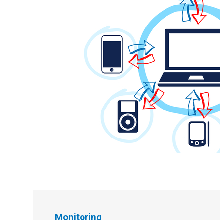
Monitoring