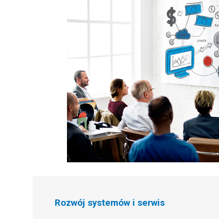
Rozwój systemów i serwis