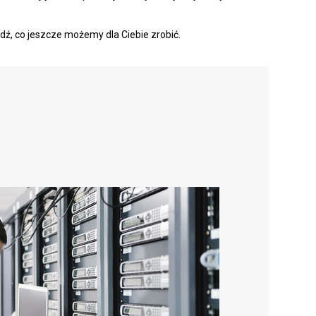
dź, co jeszcze możemy dla Ciebie zrobić.